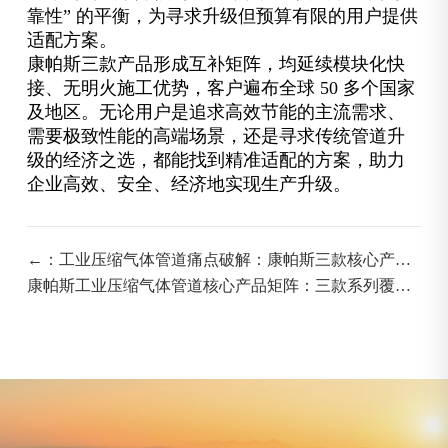
靠性” 的平衡，为寻求升级但预算有限的用户提供
适配方案。
康帕斯三款产品形成互补矩阵，均延续模块化快
接、无明火施工优势，客户遍布全球 50 多个国家
及地区。无论用户是追求高效节能的主流需求、
需要极致性能的高端场景，还是寻求传统管道升
级的经济之选，都能找到精准适配的方案，助力
企业高效、安全、经济地实现生产升级。
←：工业压缩气体管道痛点破解：康帕斯三款核心产品
精准适配需求
康帕斯工业压缩气体管道核心产品矩阵：三款系列覆盖
全工业需求：→