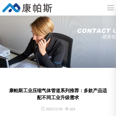
康帕斯工业压缩气体管道系列推荐：多款产品适
配不同工业升级需求
2025/12/30
424