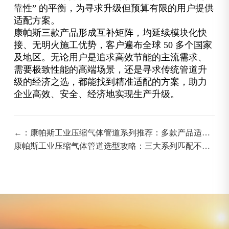
靠性” 的平衡，为寻求升级但预算有限的用户提供
适配方案。
康帕斯三款产品形成互补矩阵，均延续模块化快
接、无明火施工优势，客户遍布全球 50 多个国家
及地区。无论用户是追求高效节能的主流需求、
需要极致性能的高端场景，还是寻求传统管道升
级的经济之选，都能找到精准适配的方案，助力
企业高效、安全、经济地实现生产升级。
←：康帕斯工业压缩气体管道系列推荐：多款产品适配
不同工业升级需求
康帕斯工业压缩气体管道选型攻略：三大系列匹配不同
预算与场景：→