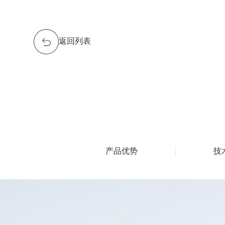
返回列表
产品优势
技