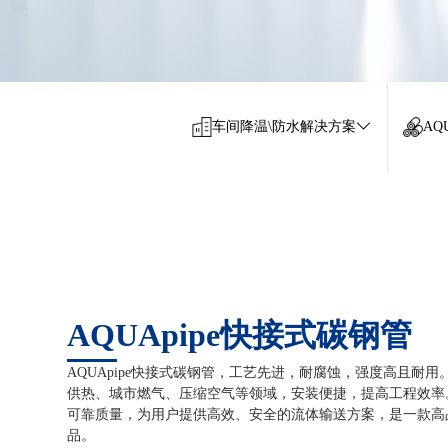
车间降温\防水解决方案
AQ
AQUApipe快接式碳钢管
AQUApipe快接式碳钢管，工艺先进，耐腐蚀，强度高且耐
供热、城市燃气、压缩空气等领域，安装便捷，提高工程效率
可靠质量，为用户提供高效、安全的流体输送方案，是一款高
品。