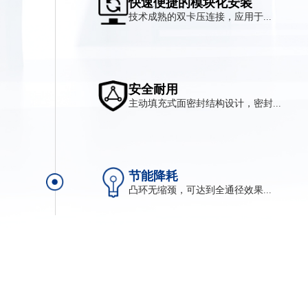
快速便捷的模块化安装
技术成熟的双卡压连接，应用于...
安全耐用
主动填充式面密封结构设计，密封...
节能降耗
凸环无缩颈，可达到全通径效果...