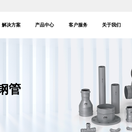
解决方案
产品中心
客户服务
关于我们
碳钢管