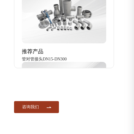
推荐产品
管对管接头DN15-DN300
咨询我们
推荐产品