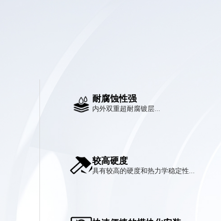
耐腐蚀性强
内外双重超耐腐镀层...
较高硬度
具有较高的硬度和热力学稳定性...