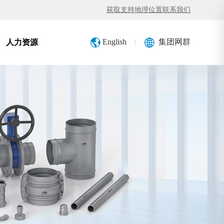
获取支持
地理位置
联系我们
English
集团网群
|
人力资源