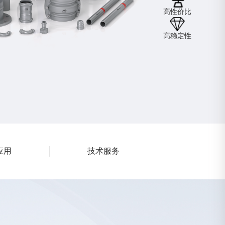
高性价比
高稳定性
应用
技术服务