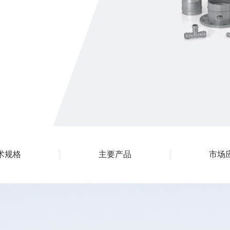
术规格
主要产品
市场