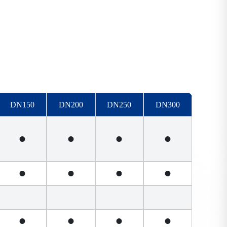
90°异径接头DN15-DN300
DN150
DN200
DN250
DN300
•
•
•
•
•
•
•
•
•
•
•
•