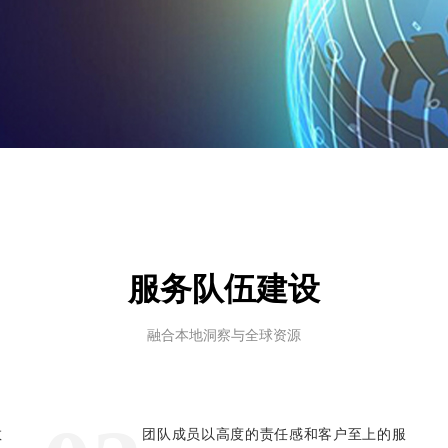
服务队伍建设
融合本地洞察与全球资源
敬
团队成员以高度的责任感和客户至上的服