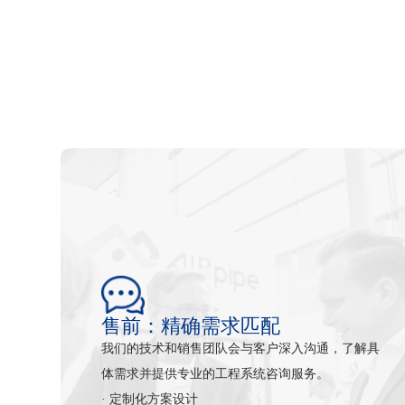
售前：精确需求匹配
我们的技术和销售团队会与客户深入沟通，了解具
体需求并提供专业的工程系统咨询服务。
· 定制化方案设计