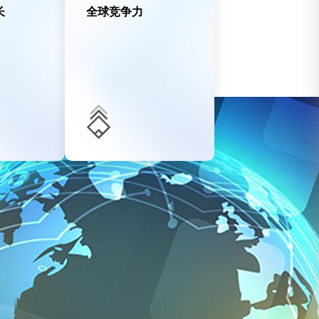
长
全球竞争力