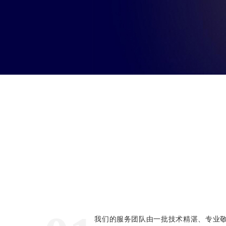
我们的服务团队由一批技术精湛、专业