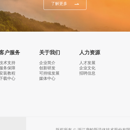
了解更多
客户服务
关于我们
人力资源
技术支持
企业简介
人才发展
服务保障
创新研发
企业文化
安装教程
可持续发展
招聘信息
下载中心
媒体中心
版权所有 © 浙江康帕斯流体技术股份有