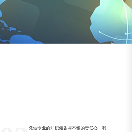
凭借专业的知识储备与不懈的责任心，我