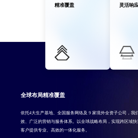
精准覆盖
灵活响
全球布局
精准覆盖
依托4大生产基地、全国服务网络及 9 家境外全资子公司，我
效、广泛的营销与服务体系。以全球战略布局，实现跨区域快
客户提供专业、高效的一体化服务。