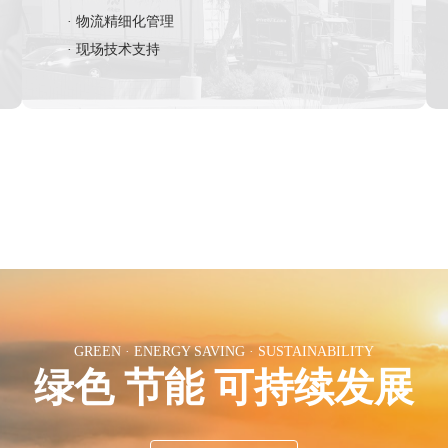
· 物流精细化管理
· 现场技术支持
GREEN · ENERGY SAVING · SUSTAINABILITY
绿色 节能 可持续发展