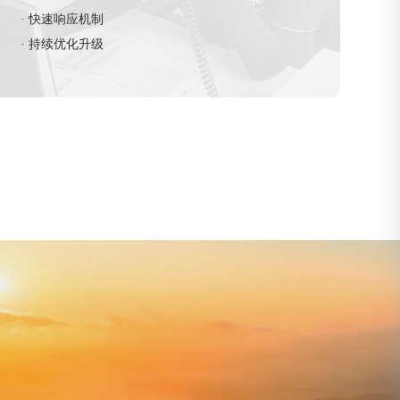
· 快速响应机制
· 持续优化升级