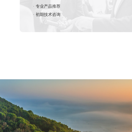
· 专业产品推荐
· 初期技术咨询