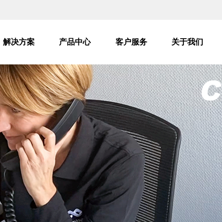
解决方案
产品中心
客户服务
关于我们