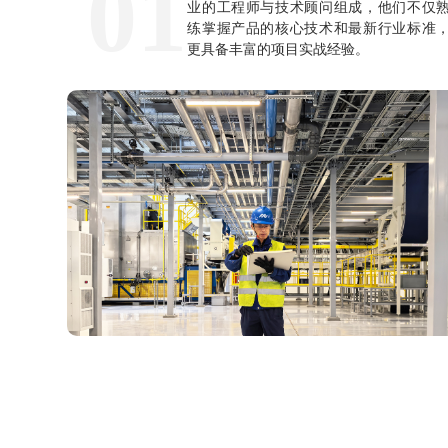
01
业的工程师与技术顾问组成，他们不仅
练掌握产品的核心技术和最新行业标准
更具备丰富的项目实战经验。