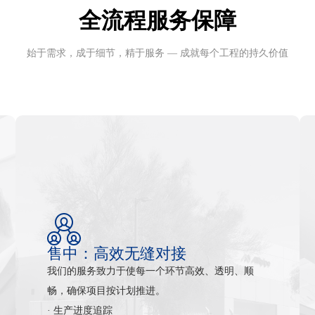
全流程服务保障
始于需求，成于细节，精于服务 — 成就每个工程的持久价值
售中：高效无缝对接
我们的服务致力于使每一个环节高效、透明、顺
畅，确保项目按计划推进。
· 生产进度追踪