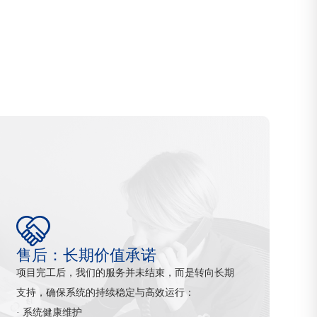
售后：长期价值承诺
项目完工后，我们的服务并未结束，而是转向长期
支持，确保系统的持续稳定与高效运行：
· 系统健康维护