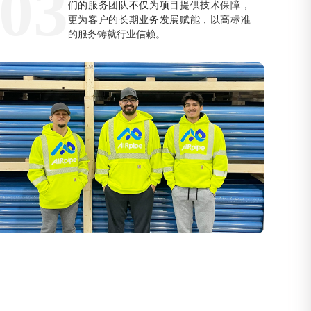
03
们的服务团队不仅为项目提供技术保障，
更为客户的长期业务发展赋能，以高标准
的服务铸就行业信赖。