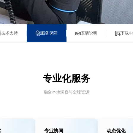
技术支持
服务保障
安装说明
下载中
专业化服务
融合本地洞察与全球资源
察
专业协同
动态优化