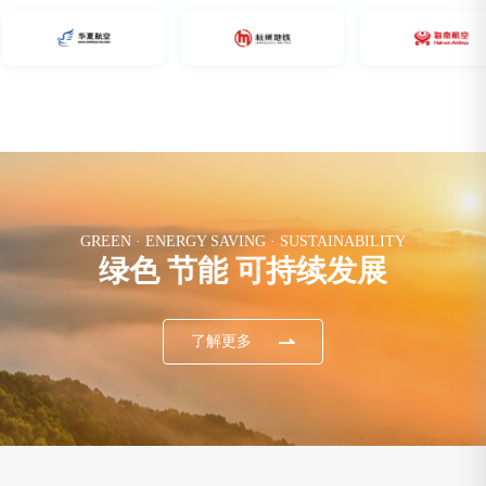
GREEN · ENERGY SAVING · SUSTAINABILITY
绿色 节能 可持续发展
了解更多