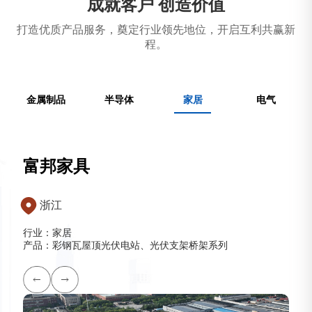
成就客户 创造价值
打造优质产品服务，奠定行业领先地位，开启互利共赢新
程。
金属制品
半导体
家居
电气
富邦家具
浙江
行业：家居
产品：彩钢瓦屋顶光伏电站、光伏支架桥架系列