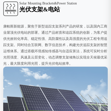
Solar Mounting Brackets&Power Station
光伏支架&电站
康帕斯新能源，聚焦于新型追踪支架系列产品的研发，以及国内工商
业屋顶光伏电站的部署。通过产品材质和追踪系统的创新，为客户提
供光效转化率高、稳定性强、高防腐性以及高强度的光伏工程专用追
踪支架。同时结合互联网、数字信息技术，构建光伏追踪支架的智慧
运维体系。通过搭载环境感知传感器与自适应算法，系统可实时分析
光照强度、风速及云层变化，动态调整支架倾角以实现全天候最优采
光，最大限度利用光照，提升光伏电站效率。