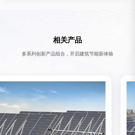
相关产品
多系列创新产品组合，开启建筑节能新体验