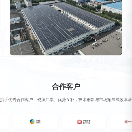
合作客户
携手优秀合作客户、资源共享、优势互补，技术创新与市场拓展成效卓著