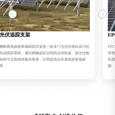
光伏追踪支架
康帕斯高效能单轴跟踪支架是一款专门为光伏电站设计的
先进跟踪系统，通过精确追踪太阳的运动轨迹，使光伏板
始终与太阳保持最佳角度，从而提高光伏系统的发电效
率。