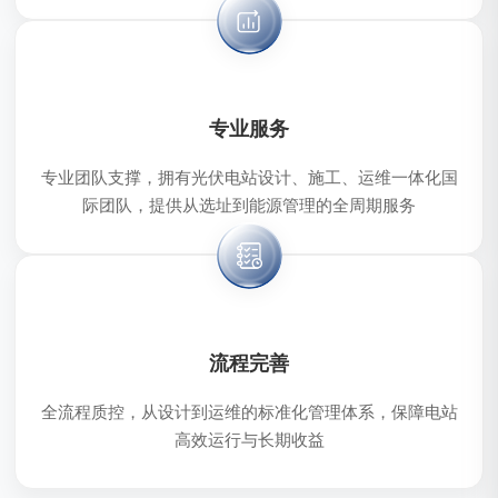
专业服务
专业团队支撑，拥有光伏电站设计、施工、运维一体化国
际团队，提供从选址到能源管理的全周期服务
流程完善
全流程质控，从设计到运维的标准化管理体系，保障电站
高效运行与长期收益