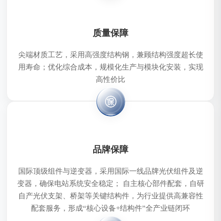
质量保障
尖端材质工艺，采用高强度结构钢，兼顾结构强度超长使
用寿命；优化综合成本，规模化生产与模块化安装，实现
高性价比
品牌保障
国际顶级组件与逆变器，采用国际一线品牌光伏组件及逆
变器，确保电站系统安全稳定； 自主核心部件配套，自研
自产光伏支架、桥架等关键结构件，为行业提供高兼容性
配套服务，形成“核心设备+结构件”全产业链闭环