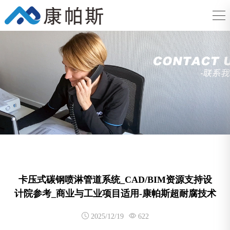
卡压式碳钢喷淋管道系统_CAD/BIM资源支持设
计院参考_商业与工业项目适用-康帕斯超耐腐技术
2025/12/19
622