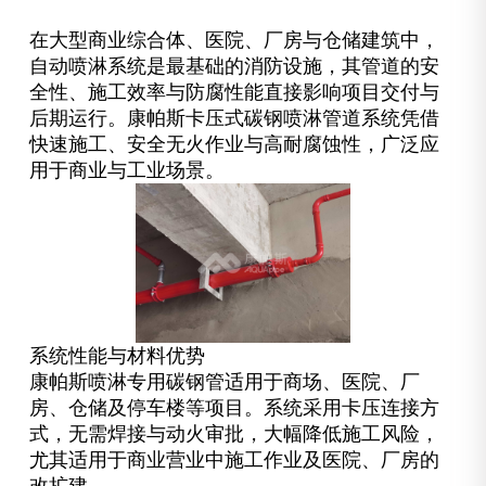
在大型商业综合体、医院、厂房与仓储建筑中，
自动喷淋系统是最基础的消防设施，其管道的安
全性、施工效率与防腐性能直接影响项目交付与
后期运行。康帕斯卡压式碳钢喷淋管道系统凭借
快速施工、安全无火作业与高耐腐蚀性，广泛应
用于商业与工业场景。
系统性能与材料优势
康帕斯喷淋专用碳钢管适用于商场、医院、厂
房、仓储及停车楼等项目。系统采用卡压连接方
式，无需焊接与动火审批，大幅降低施工风险，
尤其适用于商业营业中施工作业及医院、厂房的