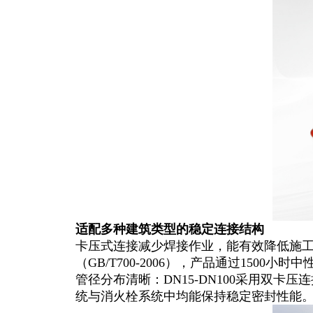
适配多种建筑类型的稳定连接结构
卡压式连接减少焊接作业，能有效降低施工
（GB/T700-2006），产品通过150
管径分布清晰：DN15-DN100采用双卡
统与消火栓系统中均能保持稳定密封性能