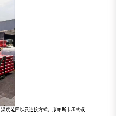
、温度范围以及连接方式。康帕斯卡压式碳