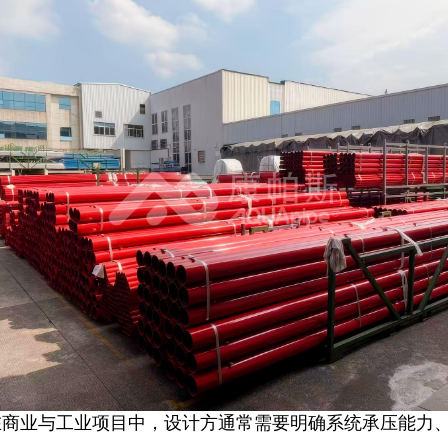
在商业与工业项目中，设计方通常需要明确系统承压能力