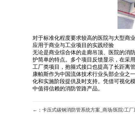
对于标准化程度要求较高的医院与大型商业
应用于商业与工业项目的实践经验
无论是商业综合体的走廊吊顶、医院的消
护简单的特点。多个项目反馈显示，在采
工厂类项目，抱箍式接口也提高了长距离
康帕斯作为中国流体技术行业头部企业之一
化和实施阶段提供及时支持。凭借可视化
中值得信赖的消防管路产品。
←：卡压式碳钢消防管系统方案_商场/医院/工厂