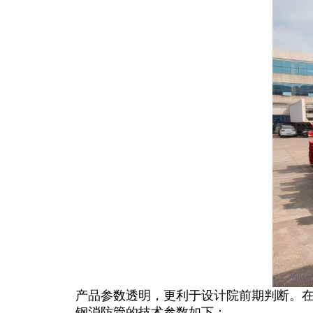
产品参数透明，更利于设计院前期判断。
钢消防管的技术参数如下：