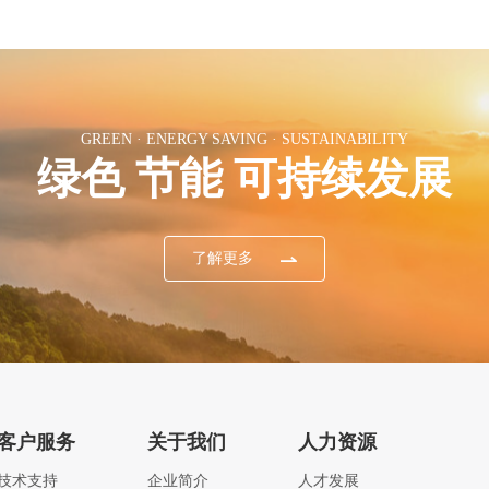
GREEN · ENERGY SAVING · SUSTAINABILITY
绿色 节能 可持续发展
了解更多
客户服务
关于我们
人力资源
技术支持
企业简介
人才发展