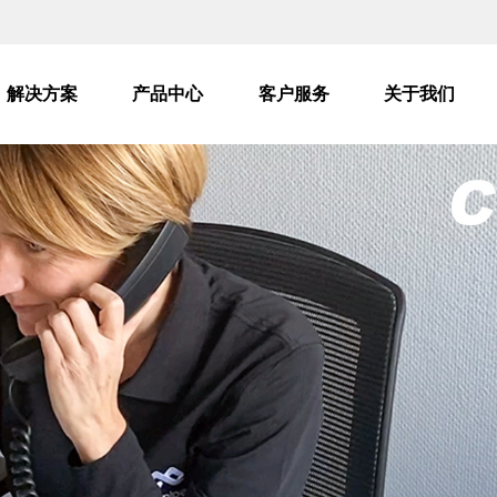
解决方案
产品中心
客户服务
关于我们