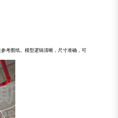
装参考图纸。模型逻辑清晰，尺寸准确，可