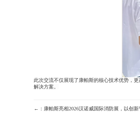
此次交流不仅展现了康帕斯的核心技术优势，更
解决方案。
←：康帕斯亮相2026汉诺威国际消防展，以创