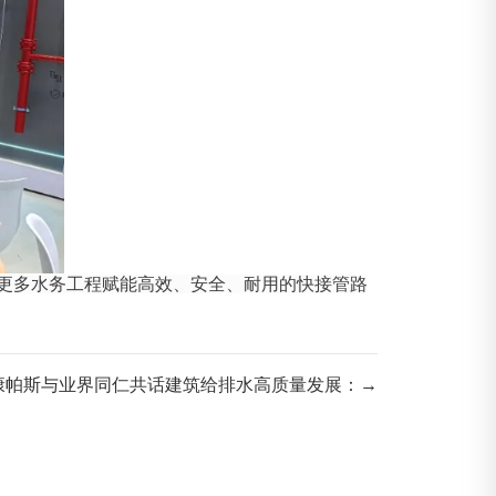
更多水务工程赋能高效、安全、耐用的快接管路
| 康帕斯与业界同仁共话建筑给排水高质量发展：→