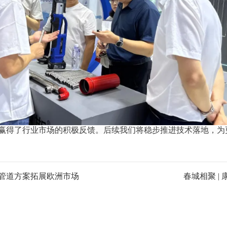
赢得了行业市场的积极反馈。后续我们将稳步推进技术落地，为
新管道方案拓展欧洲市场
春城相聚 