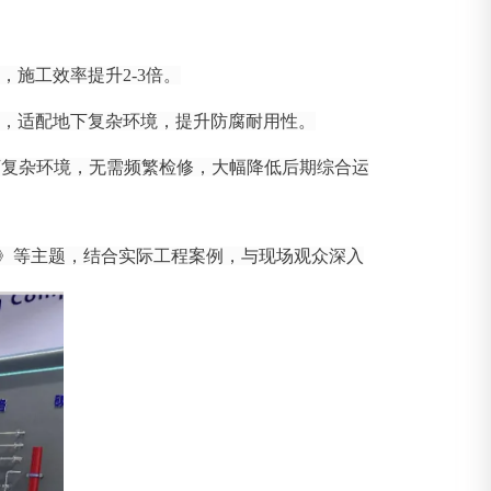
施工效率提升2-3倍。
层，适配地下复杂环境，提升防腐耐用性。
下复杂环境，无需频繁检修，大幅降低后期综合运
》等主题，结合实际工程案例，与现场观众深入