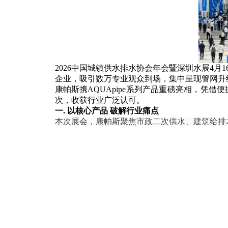
2026中国城镇供水排水协会年会暨深圳水展4
企业，吸引数万专业观众到场，集中呈现管网升
康帕斯携AQUApipe系列产品重磅亮相，凭
次，收获行业广泛认可。
一. 以核心产品 破解行业痛点
本次展会，康帕斯聚焦市政二次供水、建筑给排