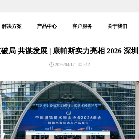
解决方案
产品中心
客户服务
关于我们
破局 共谋发展 | 康帕斯实力亮相 2026 深
2026/04/17
312