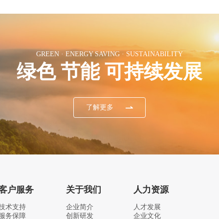
GREEN · ENERGY SAVING · SUSTAINABILITY
绿色 节能 可持续发展
了解更多
客户服务
关于我们
人力资源
技术支持
企业简介
人才发展
服务保障
创新研发
企业文化