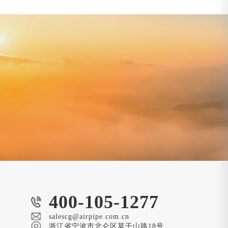
400-105-1277
salescg@airpipe.com.cn
浙江省宁波市北仑区莫干山路18号