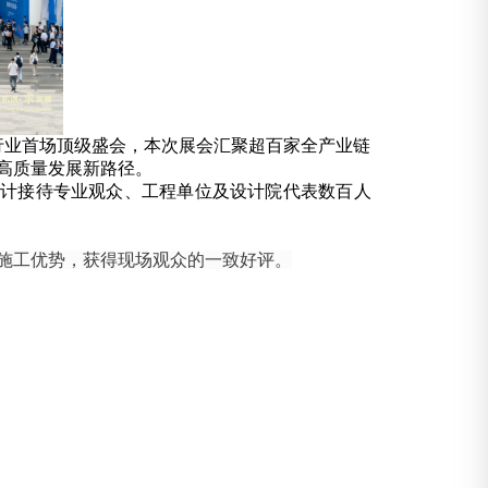
务行业首场顶级盛会，本次展会汇聚超百家全产业链
高质量发展新路径。
，累计接待专业观众、工程单位及设计院代表数百人
施工优势，获得现场观众的一致好评。