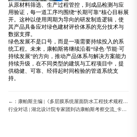
从原材料筛选、生产过程管控，到成品检测与应
用验证，每一道工序均围绕“长期可靠”核心目标展
开。这种以使用周期为导向的研发制造逻辑，使
其产品具备应对绿色建材评价体系的充分技术与
数据支撑。
绿色发展不是口号，而是一项需要持续投入的系
统工程。未来，康帕斯将继续沿着“绿色·节能·可
持续发展”的方向，推动产品体系与解决方案能力
持续升级，在不同类型的建筑与工程项目中，提
供稳健、可靠、经得起时间检验的管道系统支
持。
←：康帕斯主编 |《多层膜系统屋面防水工程技术规程》
顺利通过审查
行业对话 | 湖北设计院专家团到访康帕斯考察交流_卡压
式消防碳钢管：→