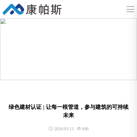
绿色建材认证 | 让每一根管道，参与建筑的可持续
未来
2026/01/13
696