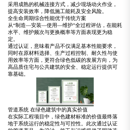
采用成熟的机械连接方式，减少现场动火作业，
提高安装效率，降低施工能耗及安全风险。
全生命周期综合性能优于传统方案
从“制造—安装—使用—维护”全过程评估，在能耗
水平、维护频次与更换概率等方面表现更为稳
定。
通过认证，意味着产品不仅满足基本性能要求，
同时在原材料选择、生产过程控制、耐久性与使
用效率等方面，更符合绿色低碳的发展方向，为
高品质住宅与公共建筑的安全、稳定运行提供可
靠基础。
管道系统 在绿色建筑中的真实价值
在实际工程项目中，绿色建材标准的价值最终落
地于系统运行的稳定性与可控性。此次通过认证