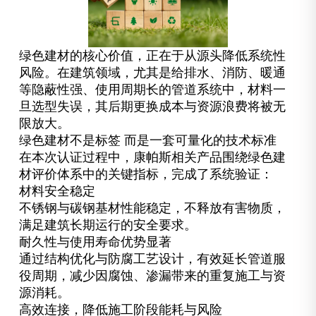
绿色建材的核心价值，正在于从源头降低系统性
风险。在建筑领域，尤其是给排水、消防、暖通
等隐蔽性强、使用周期长的管道系统中，材料一
旦选型失误，其后期更换成本与资源浪费将被无
限放大。
绿色建材不是标签 而是一套可量化的技术标准
在本次认证过程中，康帕斯相关产品围绕绿色建
材评价体系中的关键指标，完成了系统验证：
材料安全稳定
不锈钢与碳钢基材性能稳定，不释放有害物质，
满足建筑长期运行的安全要求。
耐久性与使用寿命优势显著
通过结构优化与防腐工艺设计，有效延长管道服
役周期，减少因腐蚀、渗漏带来的重复施工与资
源消耗。
高效连接，降低施工阶段能耗与风险