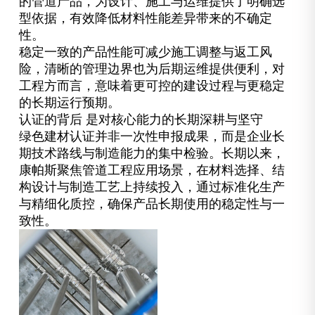
的管道产品，为设计、施工与运维提供了明确选
型依据，有效降低材料性能差异带来的不确定
性。
稳定一致的产品性能可减少施工调整与返工风
险，清晰的管理边界也为后期运维提供便利，对
工程方而言，意味着更可控的建设过程与更稳定
的长期运行预期。
认证的背后 是对核心能力的长期深耕与坚守
绿色建材认证并非一次性申报成果，而是企业长
期技术路线与制造能力的集中检验。长期以来，
康帕斯聚焦管道工程应用场景，在材料选择、结
构设计与制造工艺上持续投入，通过标准化生产
与精细化质控，确保产品长期使用的稳定性与一
致性。