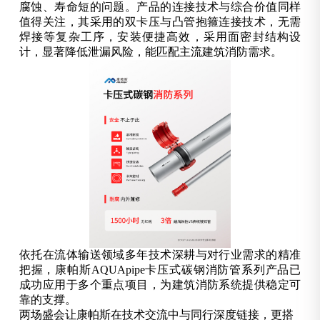
腐蚀、寿命短的问题。产品的连接技术与综合价值同样
值得关注，其采用的双卡压与凸管抱箍连接技术，无需
焊接等复杂工序，安装便捷高效，采用面密封结构设
计，显著降低泄漏风险，能匹配主流建筑消防需求。
依托在流体输送领域多年技术深耕与对行业需求的精准
把握，康帕斯AQUApipe卡压式碳钢消防管系列产品已
成功应用于多个重点项目，为建筑消防系统提供稳定可
靠的支撑。
两场盛会让康帕斯在技术交流中与同行深度链接，更搭